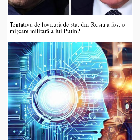
Tentativa de lovitură de stat din Rusia a fost o
mișcare militară a lui Putin?