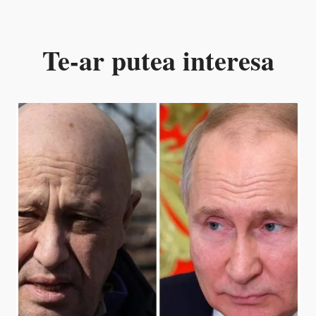
Te-ar putea interesa