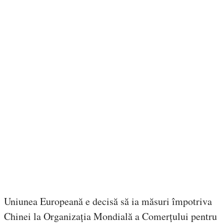
Uniunea Europeană e decisă să ia măsuri împotriva
Chinei la Organizația Mondială a Comerțului pentru