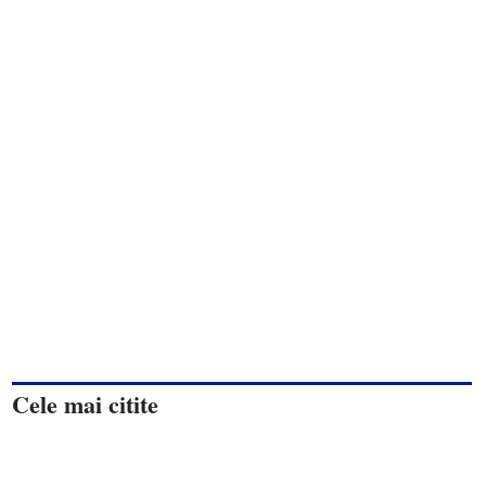
Cele mai citite