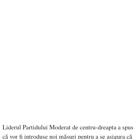
Liderul Partidului Moderat de centru-dreapta a spus
că vor fi introduse noi măsuri pentru a se asigura că