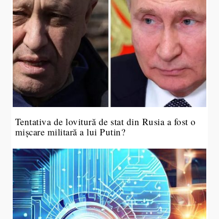
Tentativa de lovitură de stat din Rusia a fost o
mișcare militară a lui Putin?