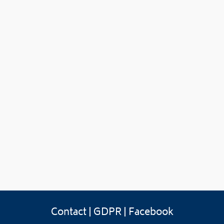
Contact
|
GDPR
|
Facebook