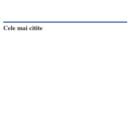
Cele mai citite