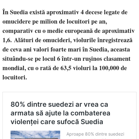
În Suedia există aproximativ 4 decese legate de
omucidere pe milion de locuitori pe an,
comparativ cu o medie europeană de aproximativ
1,6. Alături de omucideri, violurile înregistrează
de ceva ani valori foarte mari în Suedia, aceasta
situându-se pe locul 6 într-un rușinos clasament
mondial, cu o rată de 63,5 violuri la 100,000 de
locuitori.