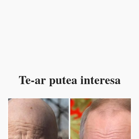
Te-ar putea interesa