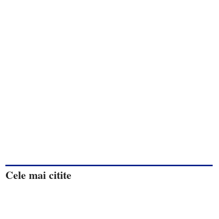
Cele mai citite