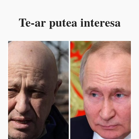
Te-ar putea interesa