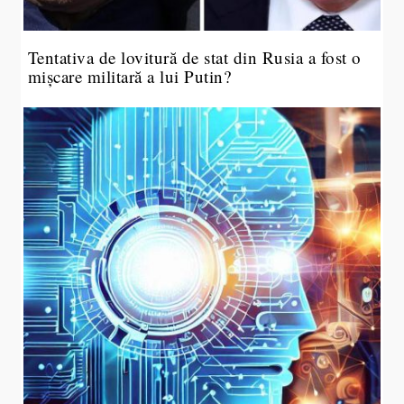
Tentativa de lovitură de stat din Rusia a fost o
mișcare militară a lui Putin?