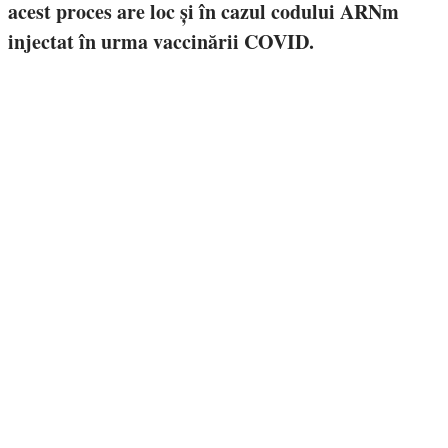
acest proces are loc și în cazul codului ARNm
injectat în urma vaccinării COVID.