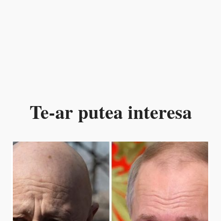
Te-ar putea interesa