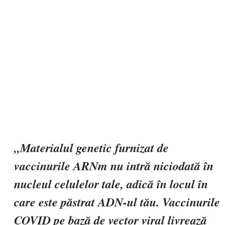
„
Materialul genetic furnizat de
vaccinurile ARNm nu intră niciodată în
nucleul celulelor tale, adică în locul în
care este păstrat ADN-ul tău.
Vaccinurile
COVID pe bază de vector viral livrează