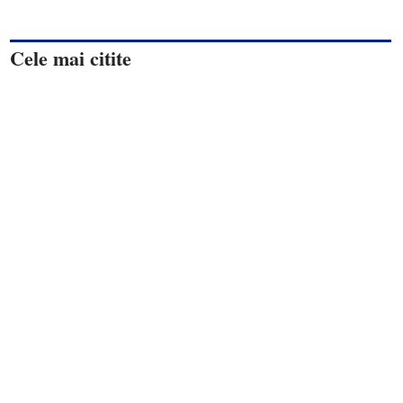
Cele mai citite