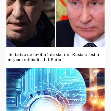
Tentativa de lovitură de stat din Rusia a fost o
mișcare militară a lui Putin?