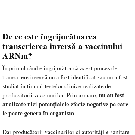
De ce este îngrijorătoarea
transcrierea inversă a vaccinului
ARNm?
În primul rând e îngrijorător că acest proces de
transcriere inversă nu a fost identificat sau nu a fost
studiat în timpul testelor clinice realizate de
nu au fost
producătorii vaccinurilor. Prin urmare,
analizate nici potențialele efecte negative pe care
le poate genera în organism
.
Dar producătorii vaccinurilor și autoritățile sanitare