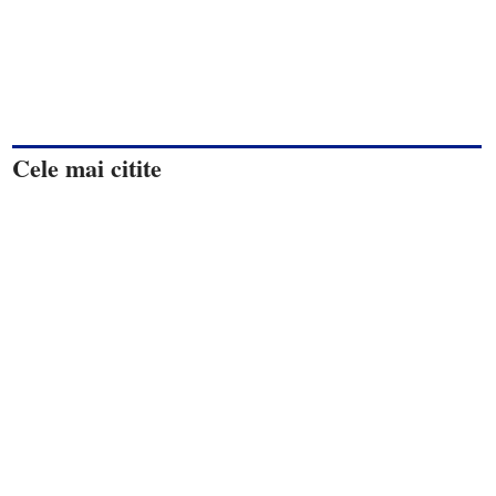
Cele mai citite