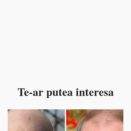
Te-ar putea interesa