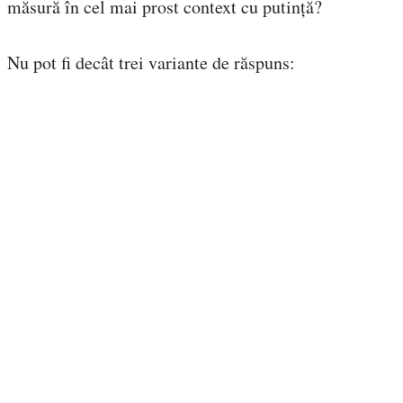
măsură în cel mai prost context cu putință?
Nu pot fi decât trei variante de răspuns: