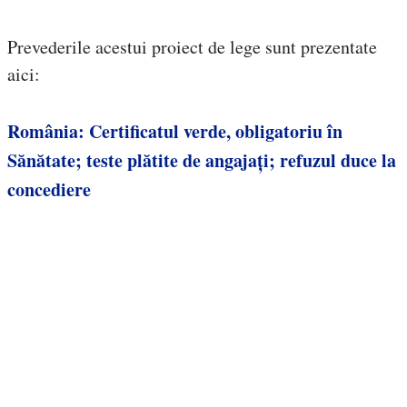
Prevederile acestui proiect de lege sunt prezentate
aici:
România: Certificatul verde, obligatoriu în
Sănătate; teste plătite de angajați; refuzul duce la
concediere