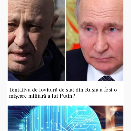
Tentativa de lovitură de stat din Rusia a fost o
mișcare militară a lui Putin?