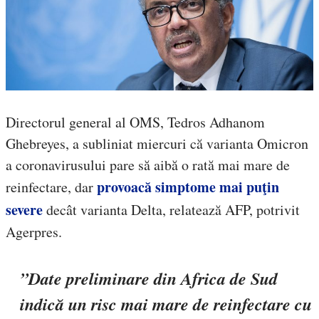
Directorul general al OMS, Tedros Adhanom
Ghebreyes, a subliniat miercuri că varianta Omicron
a coronavirusului pare să aibă o rată mai mare de
provoacă simptome mai puţin
reinfectare, dar
severe
decât varianta Delta, relatează AFP, potrivit
Agerpres.
”Date preliminare din Africa de Sud
indică un risc mai mare de reinfectare cu