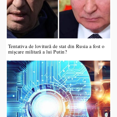
Tentativa de lovitură de stat din Rusia a fost o
mișcare militară a lui Putin?