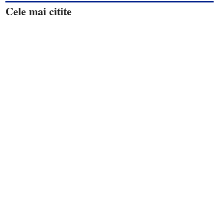
Cele mai citite