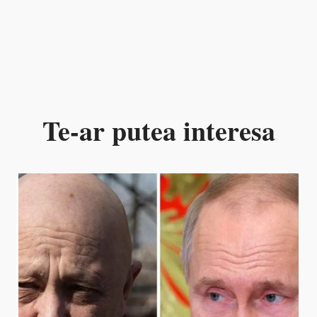
Te-ar putea interesa