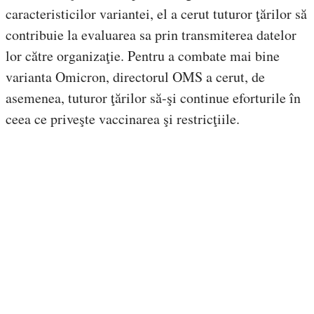
caracteristicilor variantei, el a cerut tuturor ţărilor să
contribuie la evaluarea sa prin transmiterea datelor
lor către organizaţie. Pentru a combate mai bine
varianta Omicron, directorul OMS a cerut, de
asemenea, tuturor ţărilor să-şi continue eforturile în
ceea ce priveşte vaccinarea şi restricţiile.