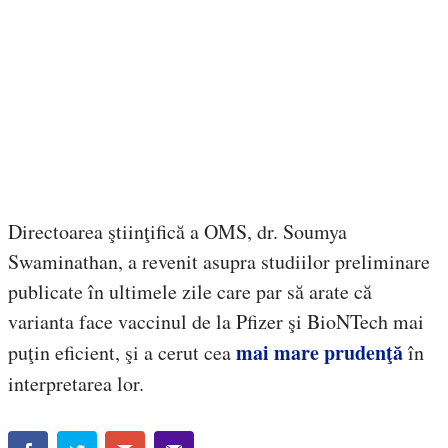
Directoarea ştiinţifică a OMS, dr. Soumya
Swaminathan, a revenit asupra studiilor preliminare
publicate în ultimele zile care par să arate că
varianta face vaccinul de la Pfizer şi BioNTech mai
mai mare prudenţă
puţin eficient, şi a cerut cea
în
interpretarea lor.