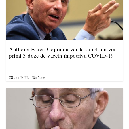
Anthony Fauci: Copiii cu vârsta sub 4 ani vor
primi 3 doze de vaccin împotriva COVID-19
28 Jan 2022
|
Sănătate