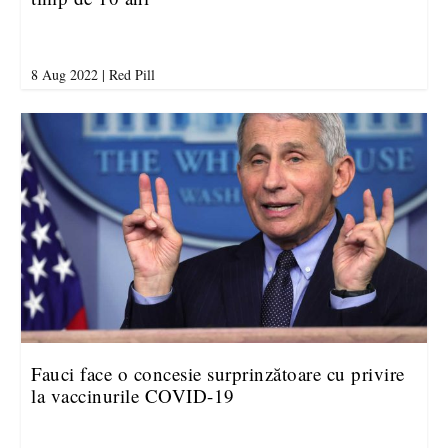
8 Aug 2022
|
Red Pill
Fauci face o concesie surprinzătoare cu privire
la vaccinurile COVID-19