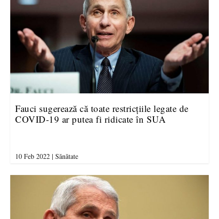
Fauci sugerează că toate restricțiile legate de
COVID-19 ar putea fi ridicate în SUA
10 Feb 2022
|
Sănătate