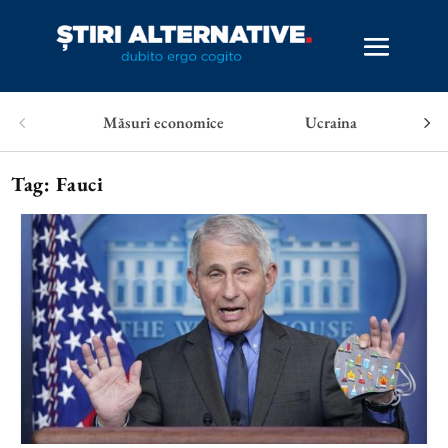
Măsuri economice
Ucraina
Tag:
Fauci