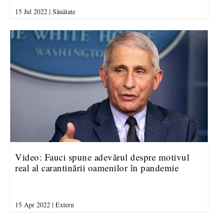
15 Jul 2022
|
Sănătate
Video: Fauci spune adevărul despre motivul
real al carantinării oamenilor în pandemie
15 Apr 2022
|
Extern