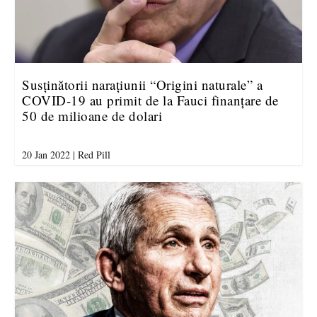
Susținătorii narațiunii “Origini naturale” a
COVID-19 au primit de la Fauci finanțare de
50 de milioane de dolari
20 Jan 2022
|
Red Pill