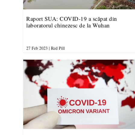
Raport SUA: COVID-19 a scăpat din
laboratorul chinezesc de la Wuhan
27 Feb 2023
|
Red Pill