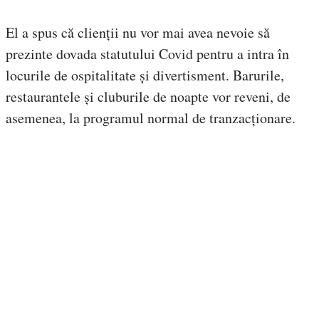
El a spus că clienții nu vor mai avea nevoie să
prezinte dovada statutului Covid pentru a intra în
locurile de ospitalitate și divertisment. Barurile,
restaurantele și cluburile de noapte vor reveni, de
asemenea, la programul normal de tranzacționare.