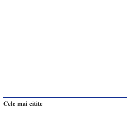
Cele mai citite