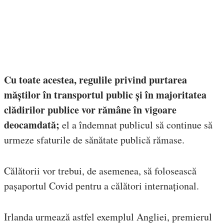
Cu toate acestea, regulile privind purtarea
măștilor în transportul public și în majoritatea
clădirilor publice vor rămâne în vigoare
deocamdată;
el a îndemnat publicul să continue să
urmeze sfaturile de sănătate publică rămase.
Călătorii vor trebui, de asemenea, să folosească
pașaportul Covid pentru a călători internațional.
Irlanda urmează astfel exemplul Angliei, premierul