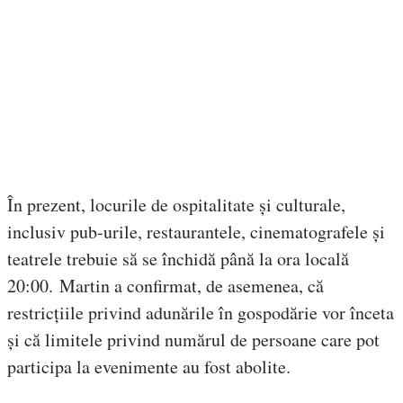
În prezent, locurile de ospitalitate și culturale,
inclusiv pub-urile, restaurantele, cinematografele și
teatrele trebuie să se închidă până la ora locală
20:00. Martin a confirmat, de asemenea, că
restricțiile privind adunările în gospodărie vor înceta
și că limitele privind numărul de persoane care pot
participa la evenimente au fost abolite.