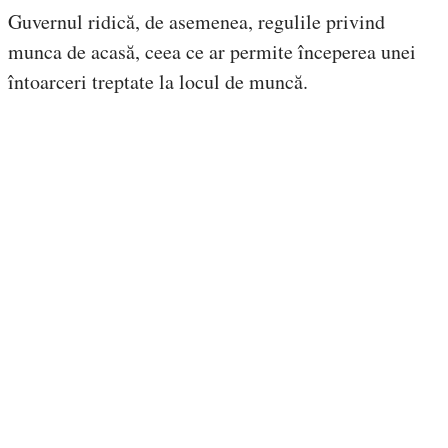
Guvernul ridică, de asemenea, regulile privind
munca de acasă, ceea ce ar permite începerea unei
întoarceri treptate la locul de muncă.