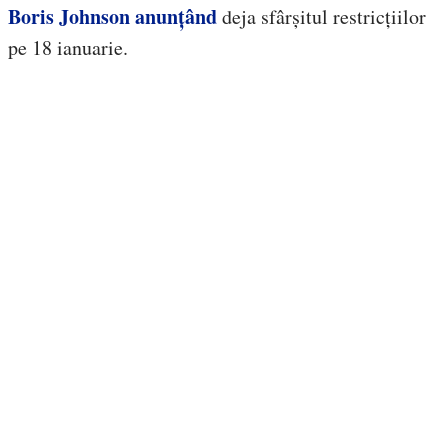
Boris Johnson anunțând
deja sfârșitul restricțiilor
pe 18 ianuarie.