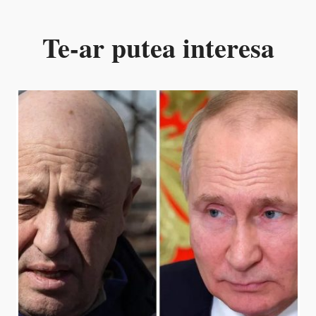
Te-ar putea interesa