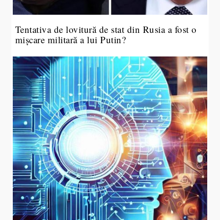
Tentativa de lovitură de stat din Rusia a fost o
mișcare militară a lui Putin?