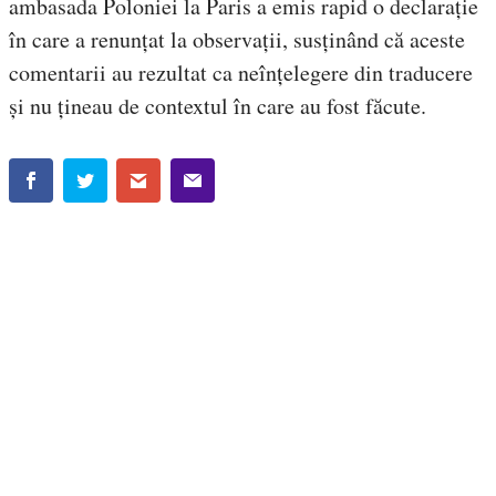
ambasada Poloniei la Paris a emis rapid o declarație
în care a renunțat la observații, susținând că aceste
comentarii au rezultat ca neînțelegere din traducere
și nu țineau de contextul în care au fost făcute.