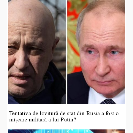
Tentativa de lovitură de stat din Rusia a fost o
mișcare militară a lui Putin?