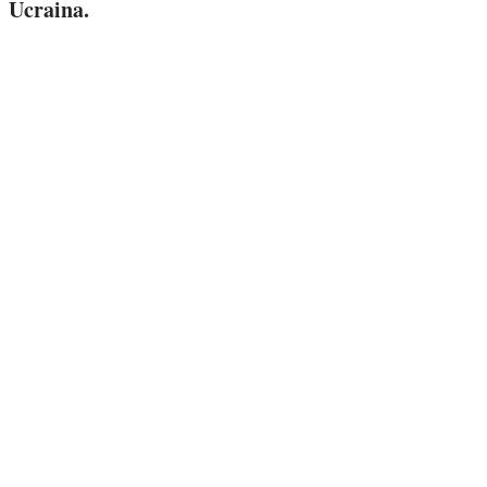
Ucraina.