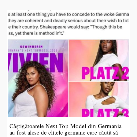
Câștigătoarele Next Top Model din Germania
au fost alese de elitele germane care căută să