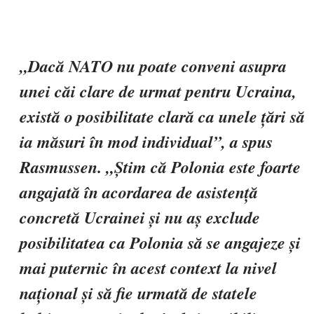
„Dacă NATO nu poate conveni asupra
unei căi clare de urmat pentru Ucraina,
există o posibilitate clară ca unele țări să
ia măsuri în mod individual”, a spus
Rasmussen. „Știm că Polonia este foarte
angajată în acordarea de asistență
concretă Ucrainei și nu aș exclude
posibilitatea ca Polonia să se angajeze și
mai puternic în acest context la nivel
național și să fie urmată de statele