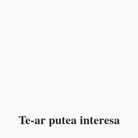
Te-ar putea interesa