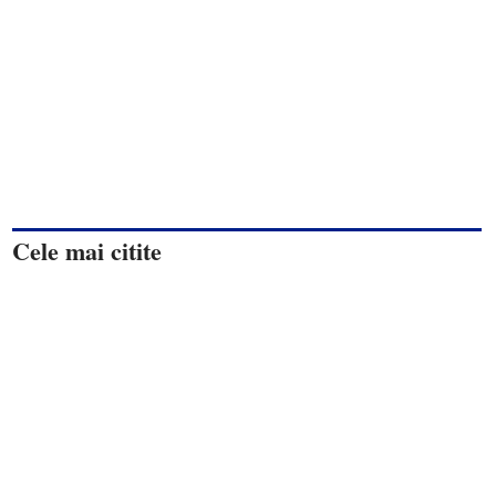
Cele mai citite