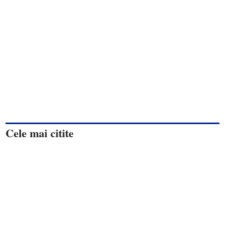
Cele mai citite