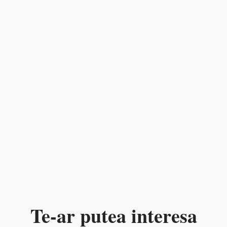
Te-ar putea interesa