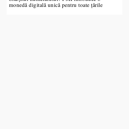
monedă digitală unică pentru toate țările