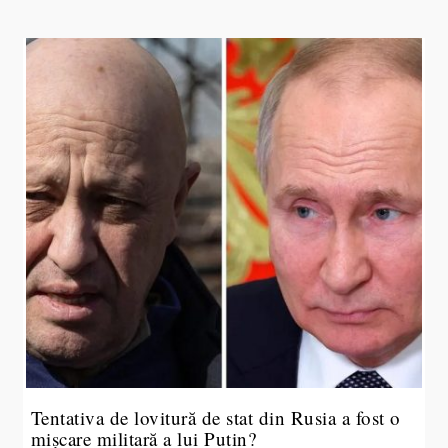
Tentativa de lovitură de stat din Rusia a fost o
mișcare militară a lui Putin?