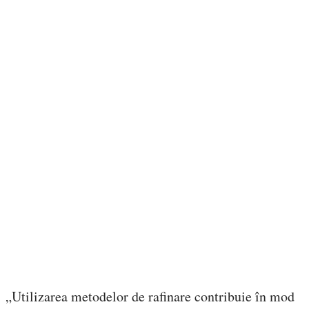
„Utilizarea metodelor de rafinare contribuie în mod