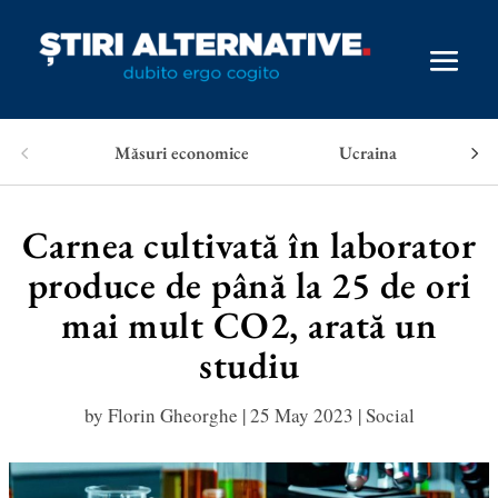
Măsuri economice
Ucraina
Carnea cultivată în laborator
produce de până la 25 de ori
mai mult CO2, arată un
studiu
by
Florin Gheorghe
|
25 May 2023
|
Social