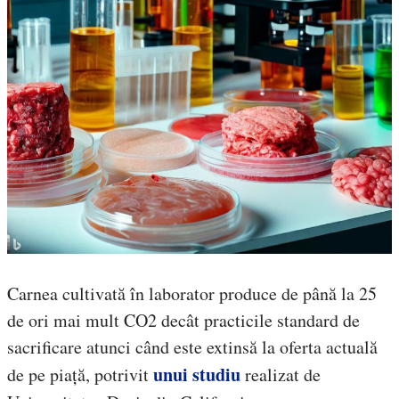
Carnea cultivată în laborator produce de până la 25
de ori mai mult CO2 decât practicile standard de
sacrificare atunci când este extinsă la oferta actuală
unui studiu
de pe piață, potrivit
realizat de