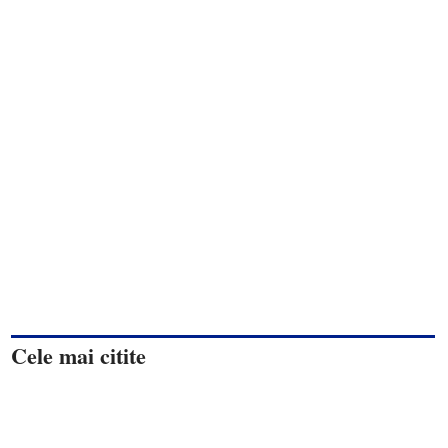
Cele mai citite