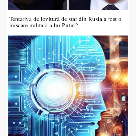
Tentativa de lovitură de stat din Rusia a fost o
mișcare militară a lui Putin?