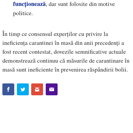
funcționează
, dar sunt folosite din motive
politice.
În timp ce consensul experților cu privire la
ineficiența carantinei în masă din anii precedenți a
fost recent contestat, dovezile semnificative actuale
demonstrează continuu că măsurile de carantinare în
masă sunt ineficiente în prevenirea răspândirii bolii.