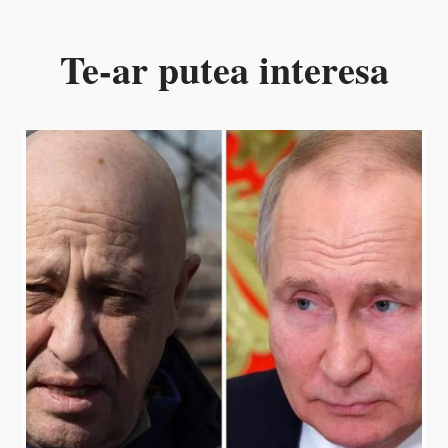
Te-ar putea interesa