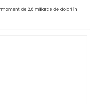
armament de 2,6 miliarde de dolari în