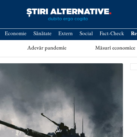
Re
Economie
Sănătate
Extern
Social
Fact-Check
Adevăr pandemie
Măsuri economice