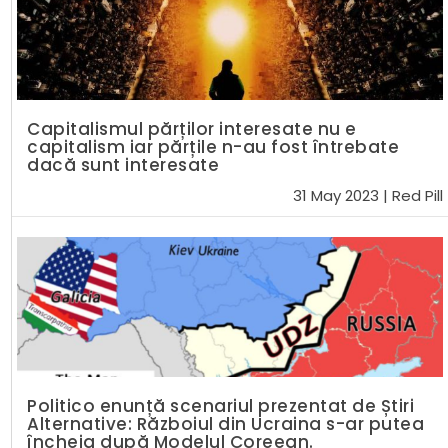
Capitalismul părților interesate nu e
capitalism iar părțile n-au fost întrebate
dacă sunt interesate
31 May 2023
|
Red Pill
Politico enunță scenariul prezentat de Știri
Alternative: Războiul din Ucraina s-ar putea
încheia după Modelul Coreean.