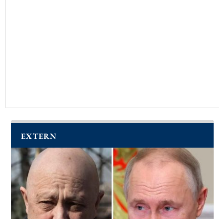
EXTERN