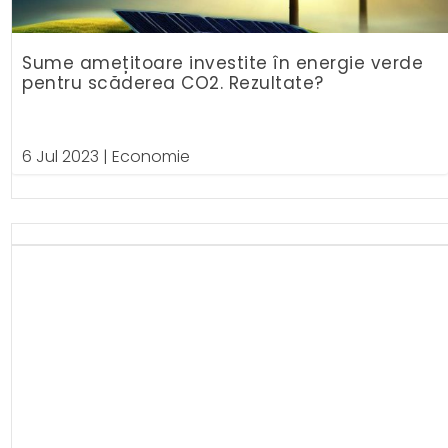
Sume amețitoare investite în energie verde
pentru scăderea CO2. Rezultate?
6 Jul 2023
|
Economie