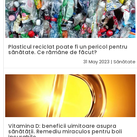
Plasticul reciclat poate fi un pericol pentru
sănătate. Ce rămâne de făcut?
31 May 2023
|
Sănătate
Vitamina D: beneficii uimitoare asupra
sănătății. Remediu miraculos pentru boli