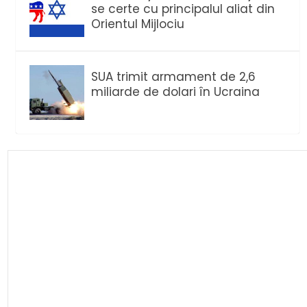
se certe cu principalul aliat din
Orientul Mijlociu
SUA trimit armament de 2,6
miliarde de dolari în Ucraina