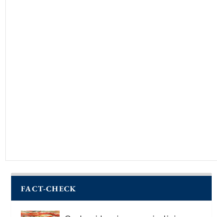
FACT-CHECK