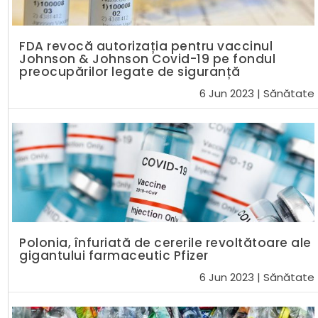
FDA revocă autorizația pentru vaccinul
Johnson & Johnson Covid-19 pe fondul
preocupărilor legate de siguranță
6 Jun 2023
|
Sănătate
Polonia, înfuriată de cererile revoltătoare ale
gigantului farmaceutic Pfizer
6 Jun 2023
|
Sănătate