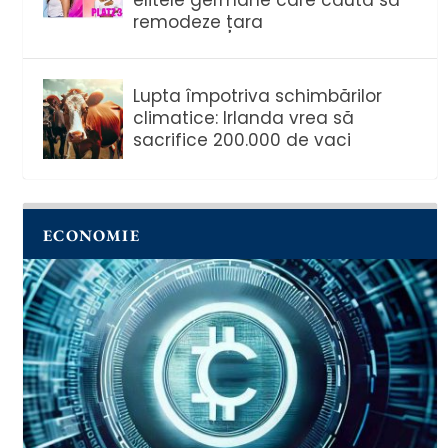
remodeze țara
Lupta împotriva schimbărilor
climatice: Irlanda vrea să
sacrifice 200.000 de vaci
ECONOMIE