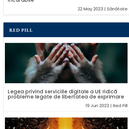
incurabile
22 May 2023
|
Sănătate
RED PILL
Legea privind serviciile digitale a UE ridică
probleme legate de libertatea de exprimare
19 Jun 2023
|
Red Pill