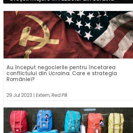
Au început negocierile pentru încetarea
conflictului din Ucraina. Care e strategia
României?
29 Jul 2023
|
Extern
,
Red Pill