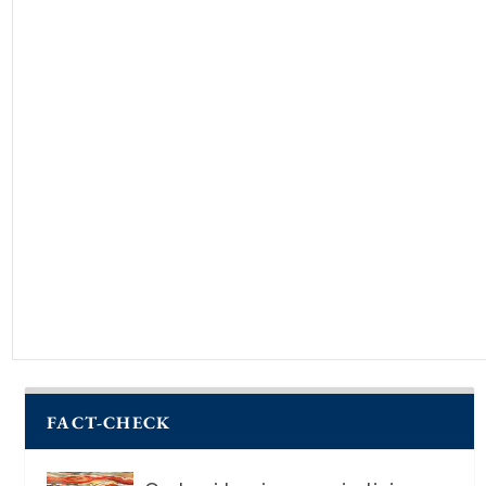
FACT-CHECK