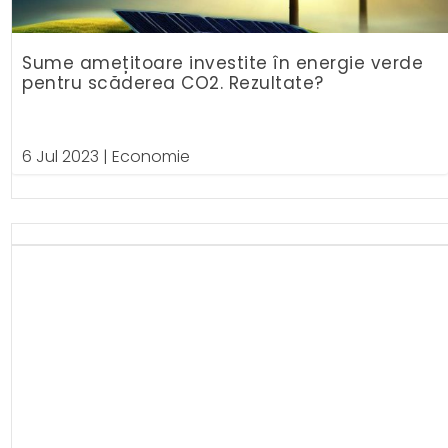
Sume amețitoare investite în energie verde
pentru scăderea CO2. Rezultate?
6 Jul 2023
|
Economie