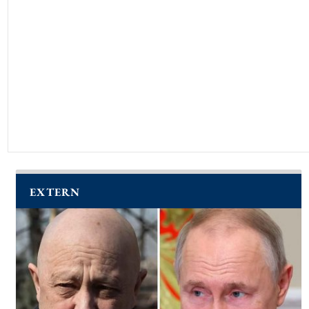
EXTERN