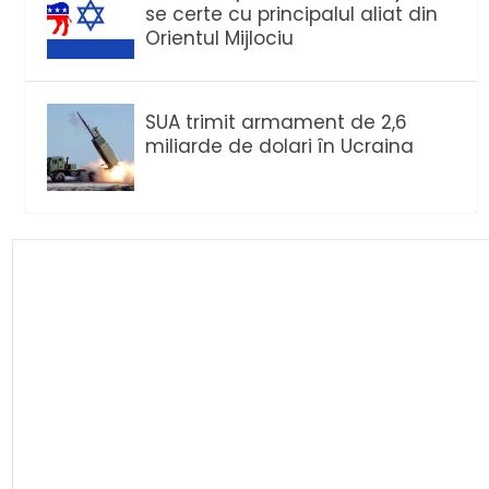
se certe cu principalul aliat din
Orientul Mijlociu
SUA trimit armament de 2,6
miliarde de dolari în Ucraina