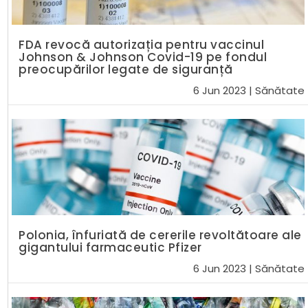
FDA revocă autorizația pentru vaccinul
Johnson & Johnson Covid-19 pe fondul
preocupărilor legate de siguranță
6 Jun 2023
|
Sănătate
Polonia, înfuriată de cererile revoltătoare ale
gigantului farmaceutic Pfizer
6 Jun 2023
|
Sănătate