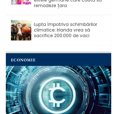
remodeze țara
Lupta împotriva schimbărilor
climatice: Irlanda vrea să
sacrifice 200.000 de vaci
ECONOMIE