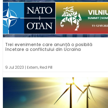
Trei evenimente care anunță o posibilă
încetare a conflictului din Ucraina
9 Jul 2023
|
Extern
,
Red Pill