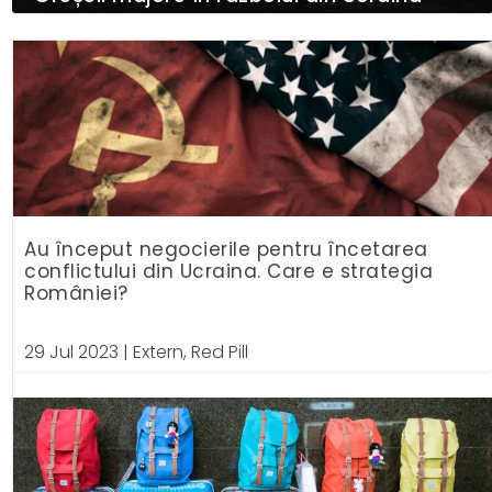
Au început negocierile pentru încetarea
conflictului din Ucraina. Care e strategia
României?
29 Jul 2023
|
Extern
,
Red Pill