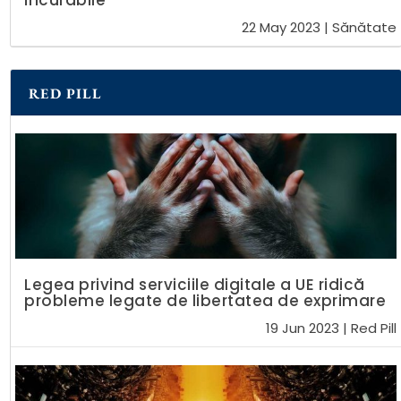
incurabile
22 May 2023
|
Sănătate
RED PILL
Legea privind serviciile digitale a UE ridică
probleme legate de libertatea de exprimare
19 Jun 2023
|
Red Pill