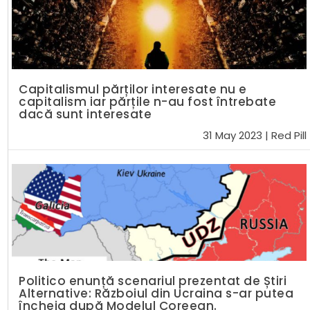
Capitalismul părților interesate nu e
capitalism iar părțile n-au fost întrebate
dacă sunt interesate
31 May 2023
|
Red Pill
Politico enunță scenariul prezentat de Știri
Alternative: Războiul din Ucraina s-ar putea
încheia după Modelul Coreean.