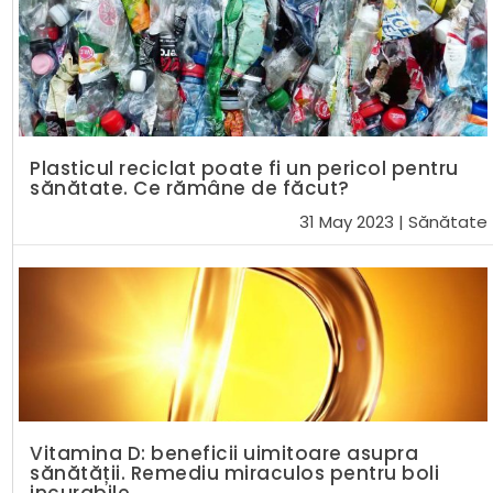
Plasticul reciclat poate fi un pericol pentru
sănătate. Ce rămâne de făcut?
31 May 2023
|
Sănătate
Vitamina D: beneficii uimitoare asupra
sănătății. Remediu miraculos pentru boli